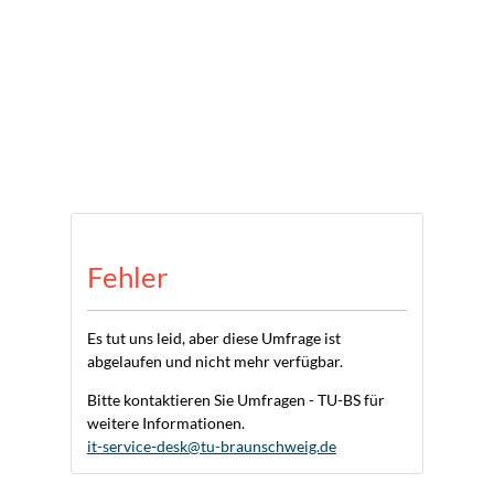
Fehler
Es tut uns leid, aber diese Umfrage ist
abgelaufen und nicht mehr verfügbar.
Bitte kontaktieren Sie Umfragen - TU-BS für
weitere Informationen.
it-service-desk@tu-braunschweig.de